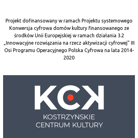
Projekt dofinansowany w ramach Projektu systemowego
Konwersja cyfrowa domów kultury finansowanego ze
środków Unii Europejskiej w ramach działania 3.2
„Innowacyjne rozwiązania na rzecz aktywizacji cyfrowej” III
Osi Programu Operacyjnego Polska Cyfrowa na lata 2014-
2020