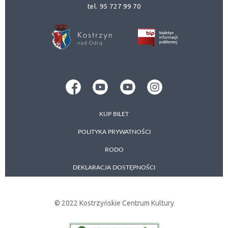
tel. 95 727 99 70
KUP BILET
POLITYKA PRYWATNOŚCI
RODO
DEKLARACJA DOSTĘPNOŚCI
© 2022 Kostrzyńskie Centrum Kultury