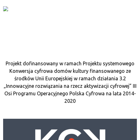
Projekt dofinansowany w ramach Projektu systemowego
Konwersja cyfrowa domów kultury finansowanego ze
środków Unii Europejskiej w ramach działania 3.2
„Innowacyjne rozwiązania na rzecz aktywizacji cyfrowej” III
Osi Programu Operacyjnego Polska Cyfrowa na lata 2014-
2020