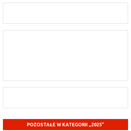
POZOSTAŁE W KATEGORII „2025”