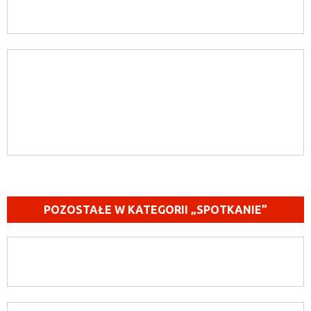
POZOSTAŁE W KATEGORII „SPOTKANIE”