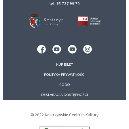
tel. 95 727 99 70
KUP BILET
POLITYKA PRYWATNOŚCI
RODO
DEKLARACJA DOSTĘPNOŚCI
© 2022 Kostrzyńskie Centrum Kultury